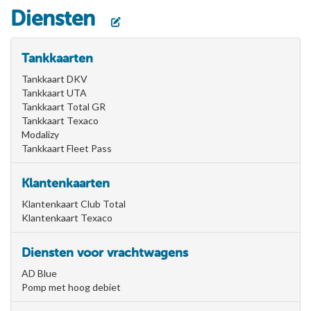
Diensten
Tankkaarten
Tankkaart DKV
Tankkaart UTA
Tankkaart Total GR
Tankkaart Texaco
Modalizy
Tankkaart Fleet Pass
Klantenkaarten
Klantenkaart Club Total
Klantenkaart Texaco
Diensten voor vrachtwagens
AD Blue
Pomp met hoog debiet