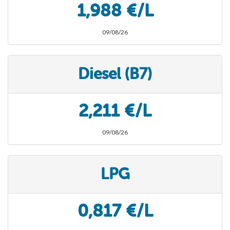
1,988 €/L
09/08/26
Diesel (B7)
2,211 €/L
09/08/26
LPG
0,817 €/L