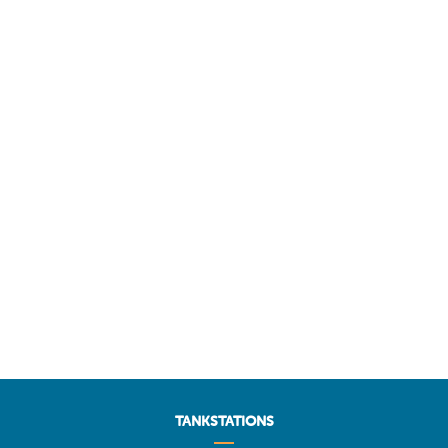
TANKSTATIONS