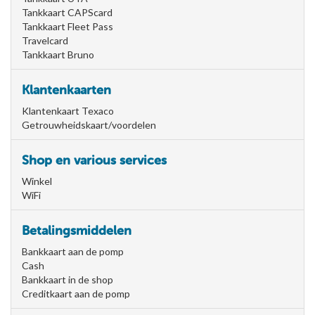
Tankkaart CAPScard
Tankkaart Fleet Pass
Travelcard
Tankkaart Bruno
Klantenkaarten
Klantenkaart Texaco
Getrouwheidskaart/voordelen
Shop en various services
Winkel
WiFi
Betalingsmiddelen
Bankkaart aan de pomp
Cash
Bankkaart in de shop
Creditkaart aan de pomp