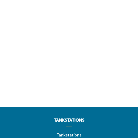
TANKSTATIONS
Tankstations