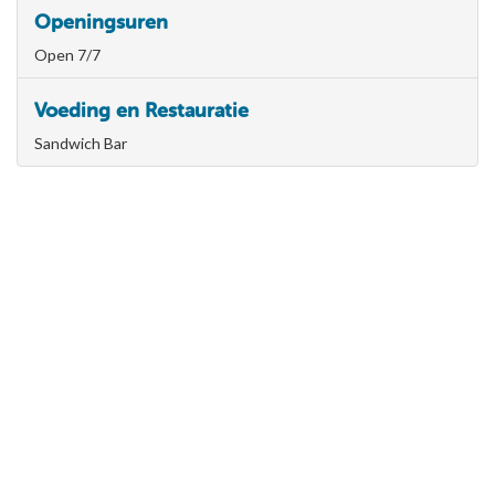
Openingsuren
Open 7/7
Voeding en Restauratie
Sandwich Bar