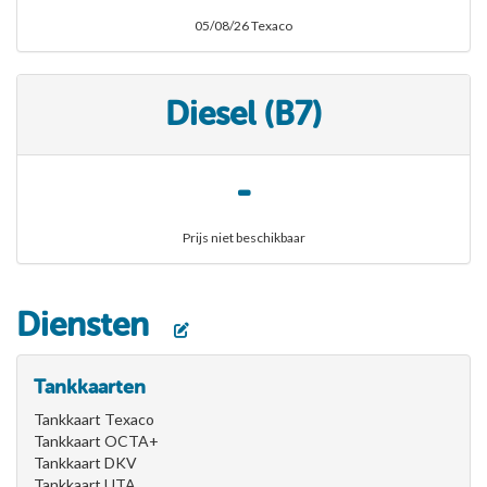
05/08/26 Texaco
Diesel (B7)
-
Prijs niet beschikbaar
Diensten
Tankkaarten
Tankkaart Texaco
Tankkaart OCTA+
Tankkaart DKV
Tankkaart UTA