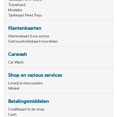
Travelcard
Modalizy
Tankkaart Fleet Pass
Klantenkaarten
Klantenkaart Esso extras
Getrouwheidskaart/voordelen
Carwash
Car Wash
Shop en various services
Loterij en kansspelen
Winkel
Betalingsmiddelen
Creditkaart in de shop
Cash