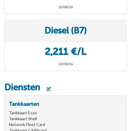
10/08/26
Diesel (B7)
2,211 €/L
10/08/26
Diensten
Tankkaarten
Tankkaart Esso
Tankkaart Shell
Network Fleet Card
Tankkaart CAPScard