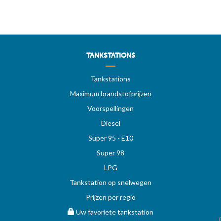
TANKSTATIONS
Tankstations
Maximum brandstofprijzen
Voorspellingen
Diesel
Super 95 - E10
Super 98
LPG
Tankstation op snelwegen
Prijzen per regio
Uw favoriete tankstation