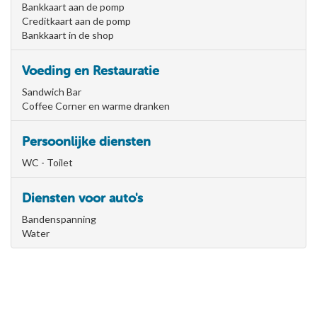
Bankkaart aan de pomp
Creditkaart aan de pomp
Bankkaart in de shop
Voeding en Restauratie
Sandwich Bar
Coffee Corner en warme dranken
Persoonlijke diensten
WC - Toilet
Diensten voor auto's
Bandenspanning
Water