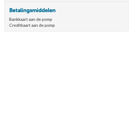
Betalingsmiddelen
Bankkaart aan de pomp
Creditkaart aan de pomp