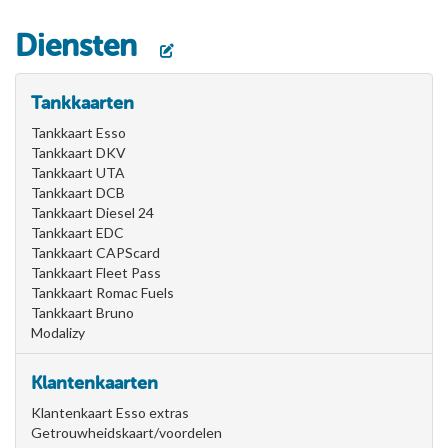
Diensten
Tankkaarten
Tankkaart Esso
Tankkaart DKV
Tankkaart UTA
Tankkaart DCB
Tankkaart Diesel 24
Tankkaart EDC
Tankkaart CAPScard
Tankkaart Fleet Pass
Tankkaart Romac Fuels
Tankkaart Bruno
Modalizy
Klantenkaarten
Klantenkaart Esso extras
Getrouwheidskaart/voordelen