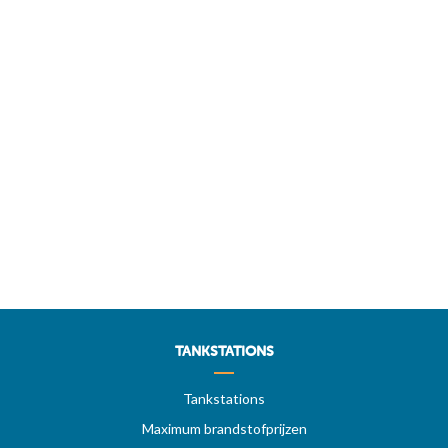
TANKSTATIONS
Tankstations
Maximum brandstofprijzen