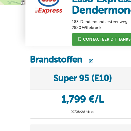
Dendermon
188, Dendermondsesteenweg
2830
Willebroek
CONTACTEER DIT TANKS
Brandstoffen
Super 95 (E10)
1,799 €/L
07/08/26 Maes