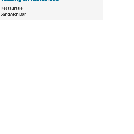
Restauratie
Sandwich Bar