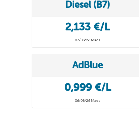
Diesel (B7)
2,133 €/L
07/08/26 Maes
AdBlue
0,999 €/L
06/08/26 Maes