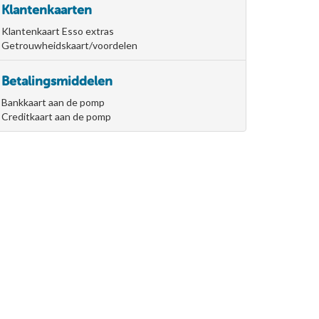
Klantenkaarten
Klantenkaart Esso extras
Getrouwheidskaart/voordelen
Betalingsmiddelen
Bankkaart aan de pomp
Creditkaart aan de pomp