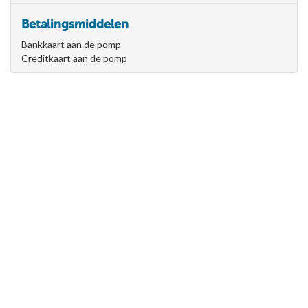
Betalingsmiddelen
Bankkaart aan de pomp
Creditkaart aan de pomp