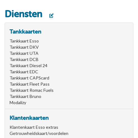
Diensten
Tankkaarten
Tankkaart Esso
Tankkaart DKV
Tankkaart UTA
Tankkaart DCB
Tankkaart Diesel 24
Tankkaart EDC
Tankkaart CAPScard
Tankkaart Fleet Pass
Tankkaart Romac Fuels
Tankkaart Bruno
Modalizy
Klantenkaarten
Klantenkaart Esso extras
Getrouwheidskaart/voordelen