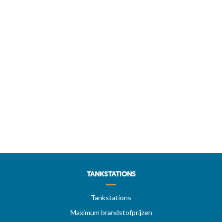
TANKSTATIONS
Tankstations
Maximum brandstofprijzen