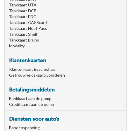
Tankkaart UTA
Tankkaart DCB
Tankkaart EDC
Tankkaart CAPScard
Tankkaart Fleet Pass
Tankkaart Shell
Tankkaart Bruno
Modalizy
Klantenkaarten
Klantenkaart Esso extras
Getrouwheidskaart/voordelen
Betalingsmiddelen
Bankkaart aan de pomp
Creditkaart aan de pomp
Diensten voor auto's
Bandenspanning