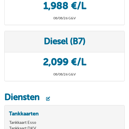
1,988 €/L
08/08/26 G&V
Diesel (B7)
2,099 €/L
08/08/26 G&V
Diensten
Tankkaarten
Tankkaart Esso
Tankkaart DKV