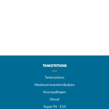
TANKSTATIONS
Tankstations
Maximum brandstofprijzen
Voorspellingen
Diesel
Super 95 - E10