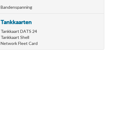
Bandenspanning
Tankkaarten
Tankkaart DATS 24
Tankkaart Shell
Network Fleet Card