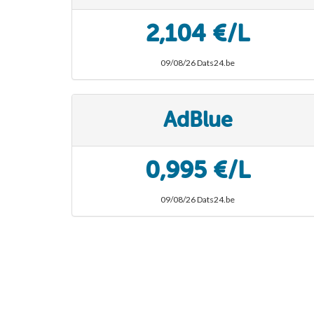
2,104 €/L
09/08/26 Dats24.be
AdBlue
0,995 €/L
09/08/26 Dats24.be