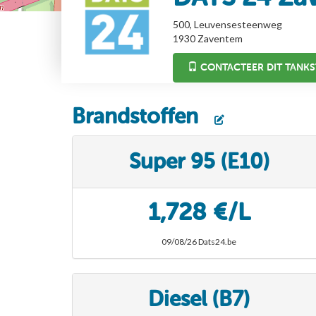
500, Leuvensesteenweg
1930
Zaventem
CONTACTEER DIT TANKS
Brandstoffen
Super 95 (E10)
1,728 €/L
09/08/26 Dats24.be
Diesel (B7)