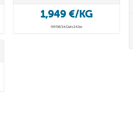
1,949 €/KG
09/08/26 Dats24.be