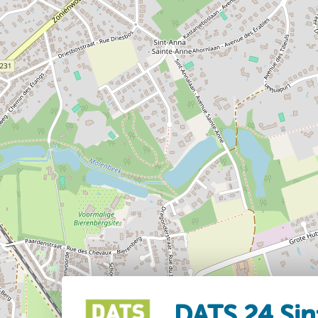
DATS 24 Sin