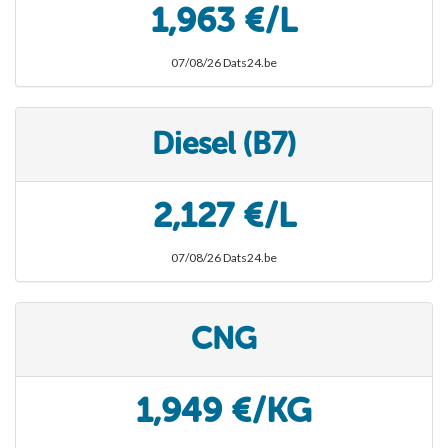
1,963 €/L
07/08/26 Dats24.be
Diesel (B7)
2,127 €/L
07/08/26 Dats24.be
CNG
1,949 €/KG