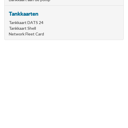
Tankkaarten
Tankkaart DATS 24
Tankkaart Shell
Network Fleet Card