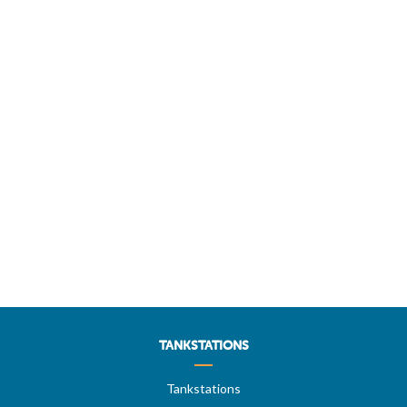
TANKSTATIONS
Tankstations