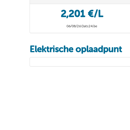
2,201 €/L
06/08/26 Dats24.be
Elektrische oplaadpunt