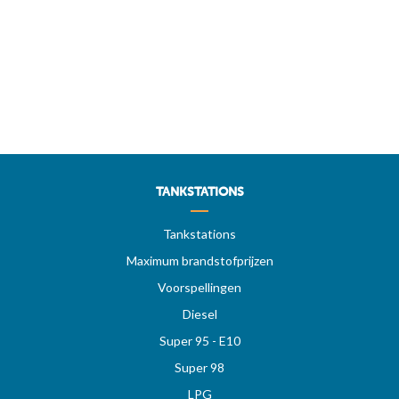
TANKSTATIONS
Tankstations
Maximum brandstofprijzen
Voorspellingen
Diesel
Super 95 - E10
Super 98
LPG