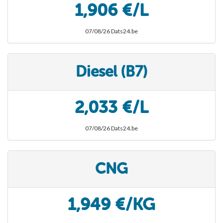
1,906 €/L
07/08/26 Dats24.be
Diesel (B7)
2,033 €/L
07/08/26 Dats24.be
CNG
1,949 €/KG