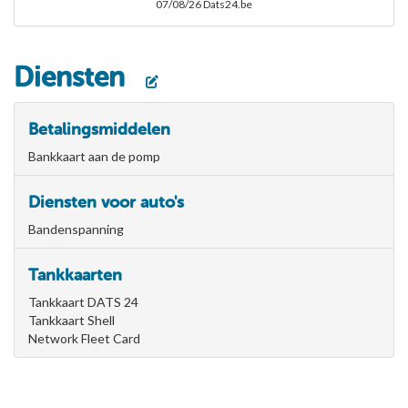
07/08/26 Dats24.be
Diensten
Betalingsmiddelen
Bankkaart aan de pomp
Diensten voor auto's
Bandenspanning
Tankkaarten
Tankkaart DATS 24
Tankkaart Shell
Network Fleet Card