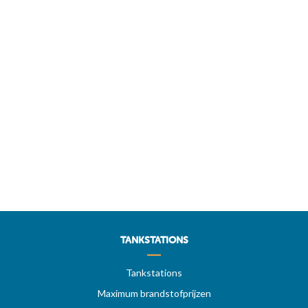
TANKSTATIONS
Tankstations
Maximum brandstofprijzen