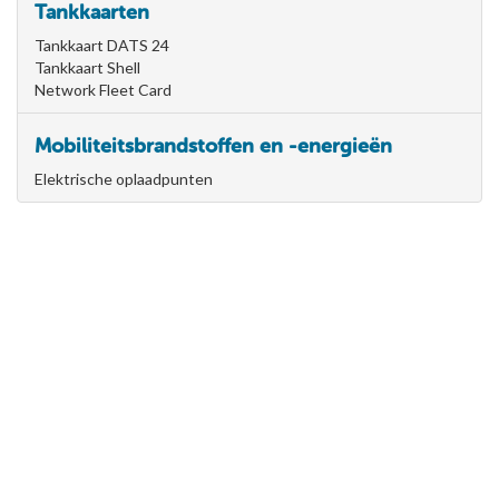
Tankkaarten
Tankkaart DATS 24
Tankkaart Shell
Network Fleet Card
Mobiliteitsbrandstoffen en -energieën
Elektrische oplaadpunten