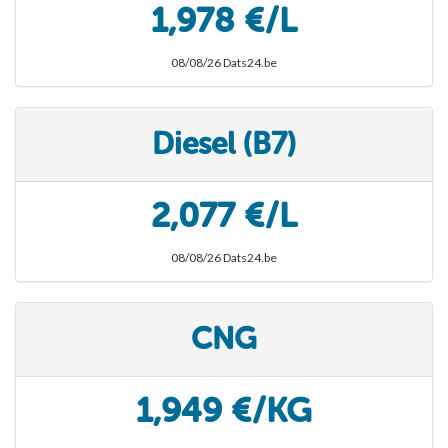
1,978 €/L
08/08/26 Dats24.be
Diesel (B7)
2,077 €/L
08/08/26 Dats24.be
CNG
1,949 €/KG