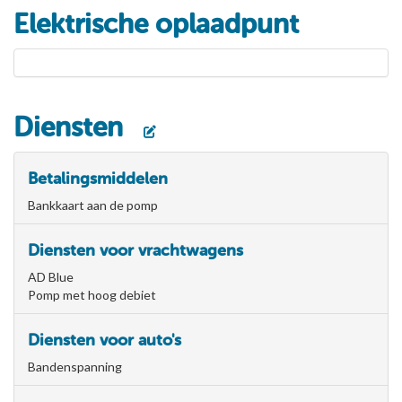
Elektrische oplaadpunt
Diensten
Betalingsmiddelen
Bankkaart aan de pomp
Diensten voor vrachtwagens
AD Blue
Pomp met hoog debiet
Diensten voor auto's
Bandenspanning