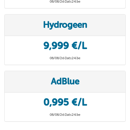
08/08/26 Dats24.be
Hydrogeen
9,999 €/L
08/08/26 Dats24.be
AdBlue
0,995 €/L
08/08/26 Dats24.be