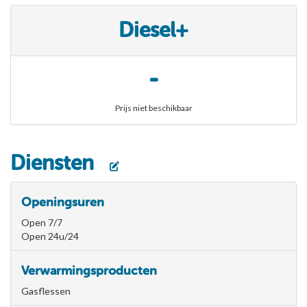
Diesel+
-
Prijs niet beschikbaar
Diensten
Openingsuren
Open 7/7
Open 24u/24
Verwarmingsproducten
Gasflessen