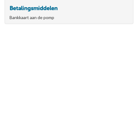
Betalingsmiddelen
Bankkaart aan de pomp