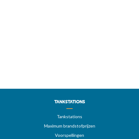
TANKSTATIONS
Tankstations
Maximum brandstofprijzen
Voorspellingen