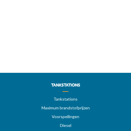
TANKSTATIONS
Tankstations
Maximum brandstofprijzen
Voorspellingen
Diesel