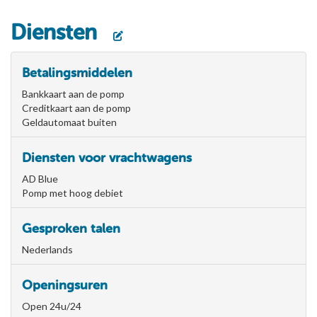
Diensten
Betalingsmiddelen
Bankkaart aan de pomp
Creditkaart aan de pomp
Geldautomaat buiten
Diensten voor vrachtwagens
AD Blue
Pomp met hoog debiet
Gesproken talen
Nederlands
Openingsuren
Open 24u/24