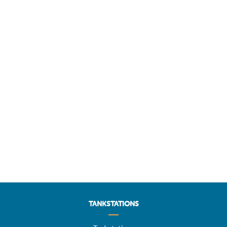
TANKSTATIONS