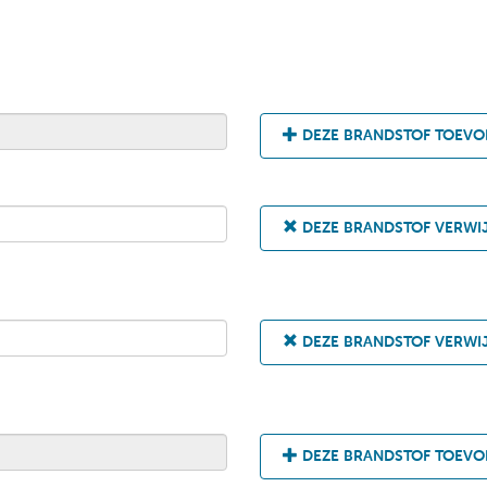
DEZE BRANDSTOF TOEV
DEZE BRANDSTOF VERWI
DEZE BRANDSTOF VERWI
DEZE BRANDSTOF TOEV