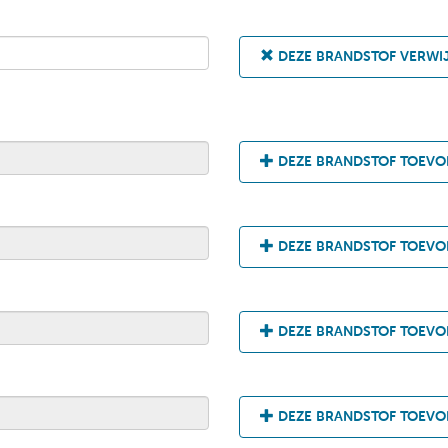
DEZE BRANDSTOF VERWI
DEZE BRANDSTOF TOEV
DEZE BRANDSTOF TOEV
DEZE BRANDSTOF TOEV
DEZE BRANDSTOF TOEV