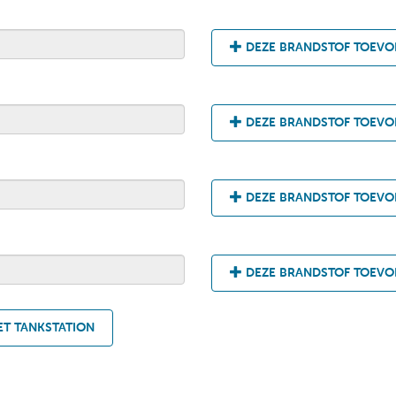
DEZE BRANDSTOF TOEV
DEZE BRANDSTOF TOEV
DEZE BRANDSTOF TOEV
DEZE BRANDSTOF TOEV
T TANKSTATION