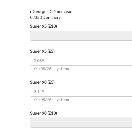
r Georges Clémenceau
08350 Donchery
Super 95 (E10)
Super 95 (E5)
04/08/26 - systeme.
Super 98 (E5)
04/08/26 - systeme.
Super 98 (E10)