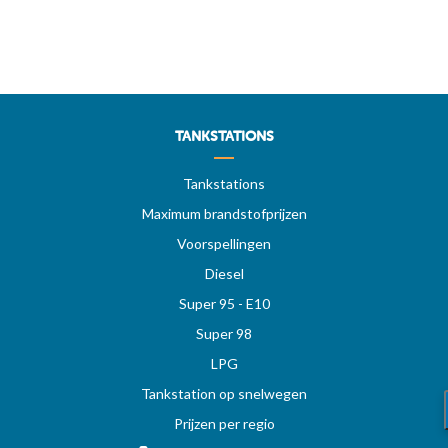
TANKSTATIONS
Tankstations
Maximum brandstofprijzen
Voorspellingen
Diesel
Super 95 - E10
Super 98
LPG
Tankstation op snelwegen
Prijzen per regio