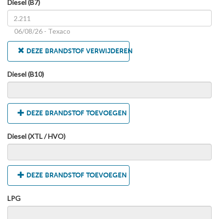
Diesel (B7)
06/08/26 - Texaco
DEZE BRANDSTOF VERWIJDEREN
Diesel (B10)
DEZE BRANDSTOF TOEVOEGEN
Diesel (XTL / HVO)
DEZE BRANDSTOF TOEVOEGEN
LPG