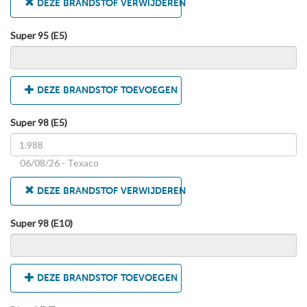
DEZE BRANDSTOF VERWIJDEREN
Super 95 (E5)
DEZE BRANDSTOF TOEVOEGEN
Super 98 (E5)
06/08/26 - Texaco
DEZE BRANDSTOF VERWIJDEREN
Super 98 (E10)
DEZE BRANDSTOF TOEVOEGEN