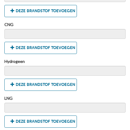
DEZE BRANDSTOF TOEVOEGEN
CNG
DEZE BRANDSTOF TOEVOEGEN
Hydrogeen
DEZE BRANDSTOF TOEVOEGEN
LNG
DEZE BRANDSTOF TOEVOEGEN