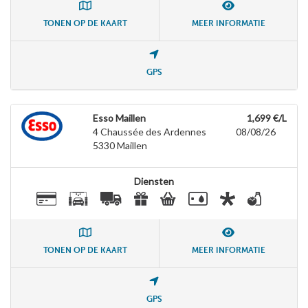
TONEN OP DE KAART
MEER INFORMATIE
GPS
Esso Maillen
1,699 €/L
4 Chaussée des Ardennes
08/08/26
5330
Maillen
Diensten
TONEN OP DE KAART
MEER INFORMATIE
GPS