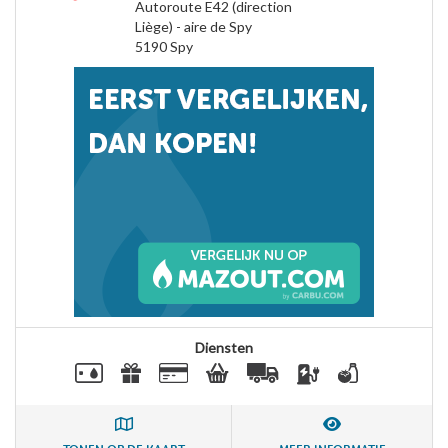
Autoroute E42 (direction
Liège) - aire de Spy
5190
Spy
Diensten