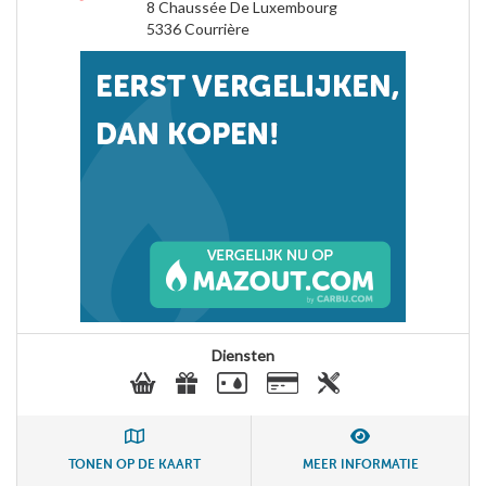
8 Chaussée De Luxembourg
5336
Courrière
Diensten
TONEN OP DE KAART
MEER INFORMATIE