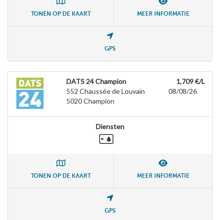
TONEN OP DE KAART
MEER INFORMATIE
GPS
DATS 24 Champion
1,709 €/L
552 Chaussée de Louvain
08/08/26
5020
Champion
Diensten
TONEN OP DE KAART
MEER INFORMATIE
GPS