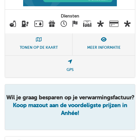
Diensten
TONEN OP DE KAART
MEER INFORMATIE
GPS
Wil je graag besparen op je verwarmingsfactuur?
Koop mazout aan de voordeligste prijzen in
Anhée!