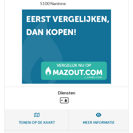
5100
Naninne
Diensten
TONEN OP DE KAART
MEER INFORMATIE