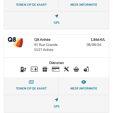
TONEN OP DE KAART
MEER INFORMATIE
GPS
Q8 Anhée
1,866 €/L
41 Rue Grande
08/08/26
5537
Anhée
Diensten
TONEN OP DE KAART
MEER INFORMATIE
GPS