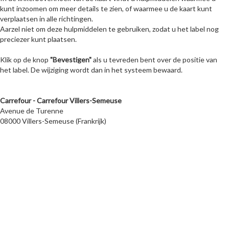
kunt inzoomen om meer details te zien, of waarmee u de kaart kunt
verplaatsen in alle richtingen.
Aarzel niet om deze hulpmiddelen te gebruiken, zodat u het label nog
preciezer kunt plaatsen.
Klik op de knop
"Bevestigen"
als u tevreden bent over de positie van
het label. De wijziging wordt dan in het systeem bewaard.
Carrefour - Carrefour Villers-Semeuse
Avenue de Turenne
08000 Villers-Semeuse (Frankrijk)