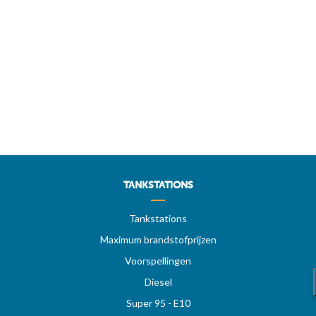
TANKSTATIONS
Tankstations
Maximum brandstofprijzen
Voorspellingen
Diesel
Super 95 - E10