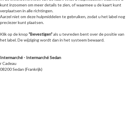
kunt inzoomen om meer details te zien, of waarmee u de kaart kunt
verplaatsen in alle richtingen.
Aarzel niet om deze hulpmiddelen te gebruiken, zodat u het label nog
preciezer kunt plaatsen.
Klik op de knop
"Bevestigen"
als u tevreden bent over de positie van
het label. De wijziging wordt dan in het systeem bewaard.
Intermarché - Intermarché Sedan
r Cadeau
08200 Sedan (Frankrijk)