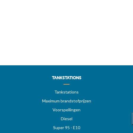
TANKSTATIONS
Tankstations
Maximum brandstofprijzen
Voorspellingen
Diesel
Super 95 - E10