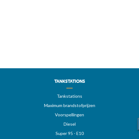
TANKSTATIONS
Tankstations
Maximum brandstofprijzen
Voorspellingen
Diesel
Super 95 - E10