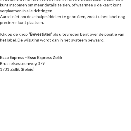
kunt inzoomen om meer details te zien, of waarmee u de kaart kunt
verplaatsen in alle richtingen.
Aarzel niet om deze hulpmiddelen te gebruiken, zodat u het label nog
preciezer kunt plaatsen.
Klik op de knop
"Bevestigen"
als u tevreden bent over de positie van
het label. De wijziging wordt dan in het systeem bewaard.
Esso Express - Esso Express Zellik
Brusselsesteenweg 379
1731 Zellik (België)