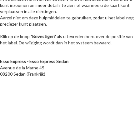
kunt inzoomen om meer details te zien, of waarmee u de kaart kunt
verplaatsen in alle richtingen.
Aarzel niet om deze hulpmiddelen te gebruiken, zodat u het label nog
preciezer kunt plaatsen.
Klik op de knop
"Bevestigen"
als u tevreden bent over de positie van
het label. De wijziging wordt dan in het systeem bewaard.
Esso Express - Esso Express Sedan
Avenue de la Marne 45
08200 Sedan (Frankrijk)