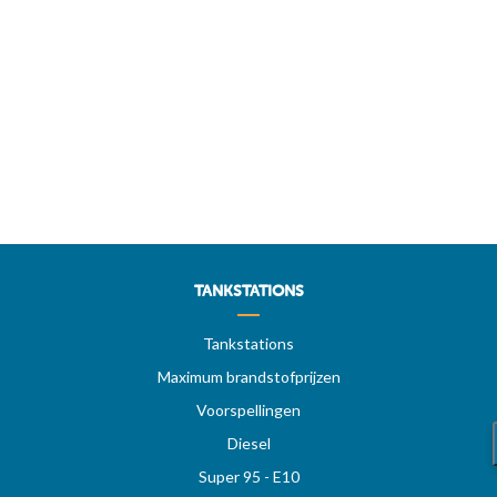
TANKSTATIONS
Tankstations
Maximum brandstofprijzen
Voorspellingen
Diesel
Super 95 - E10