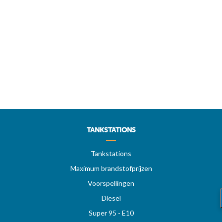
TANKSTATIONS
Tankstations
Maximum brandstofprijzen
Voorspellingen
Diesel
Super 95 - E10