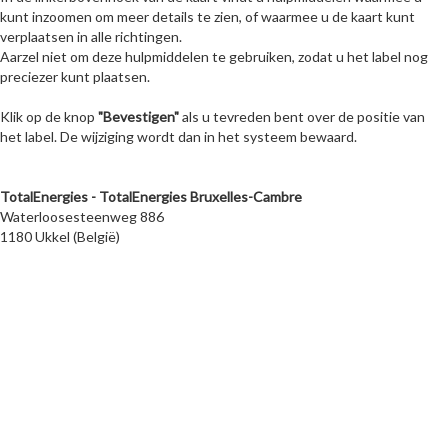
kunt inzoomen om meer details te zien, of waarmee u de kaart kunt
verplaatsen in alle richtingen.
Aarzel niet om deze hulpmiddelen te gebruiken, zodat u het label nog
preciezer kunt plaatsen.
Klik op de knop
"Bevestigen"
als u tevreden bent over de positie van
het label. De wijziging wordt dan in het systeem bewaard.
TotalEnergies - TotalEnergies Bruxelles-Cambre
Waterloosesteenweg 886
1180 Ukkel (België)