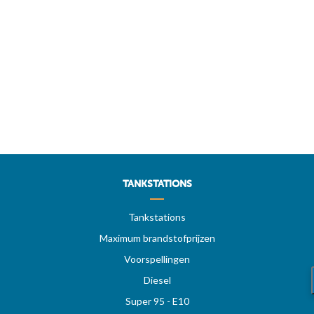
TANKSTATIONS
Tankstations
Maximum brandstofprijzen
Voorspellingen
Diesel
Super 95 - E10