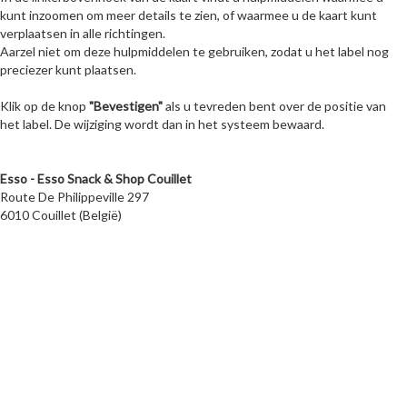
kunt inzoomen om meer details te zien, of waarmee u de kaart kunt
verplaatsen in alle richtingen.
Aarzel niet om deze hulpmiddelen te gebruiken, zodat u het label nog
preciezer kunt plaatsen.
Klik op de knop
"Bevestigen"
als u tevreden bent over de positie van
het label. De wijziging wordt dan in het systeem bewaard.
Esso - Esso Snack & Shop Couillet
Route De Philippeville 297
6010 Couillet (België)