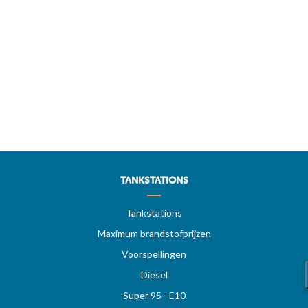
TANKSTATIONS
Tankstations
Maximum brandstofprijzen
Voorspellingen
Diesel
Super 95 - E10