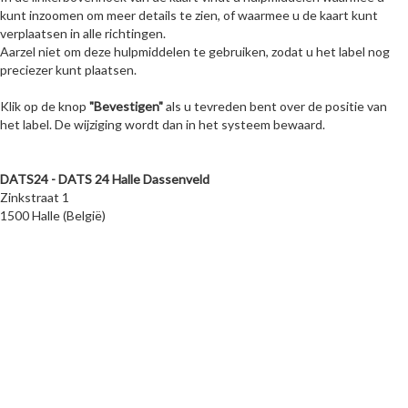
kunt inzoomen om meer details te zien, of waarmee u de kaart kunt
verplaatsen in alle richtingen.
Aarzel niet om deze hulpmiddelen te gebruiken, zodat u het label nog
preciezer kunt plaatsen.
Klik op de knop
"Bevestigen"
als u tevreden bent over de positie van
het label. De wijziging wordt dan in het systeem bewaard.
DATS24 - DATS 24 Halle Dassenveld
Zinkstraat 1
1500 Halle (België)