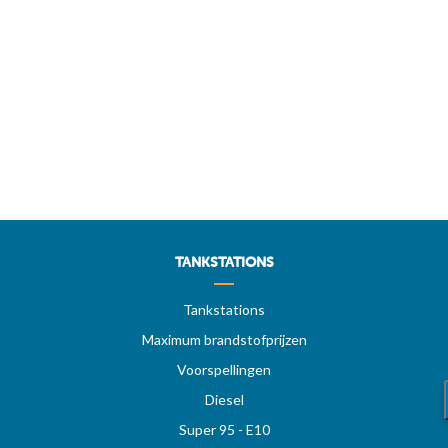
TANKSTATIONS
Tankstations
Maximum brandstofprijzen
Voorspellingen
Diesel
Super 95 - E10