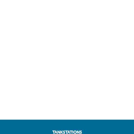
TANKSTATIONS