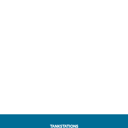
TANKSTATIONS