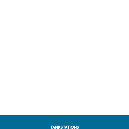
TANKSTATIONS