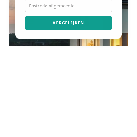
VERGELIJKEN